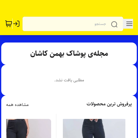
مجله‌ی پوشاک بهمن کاشان
مطلبی یافت نشد.
پرفروش ترین محصولات
مشاهده همه