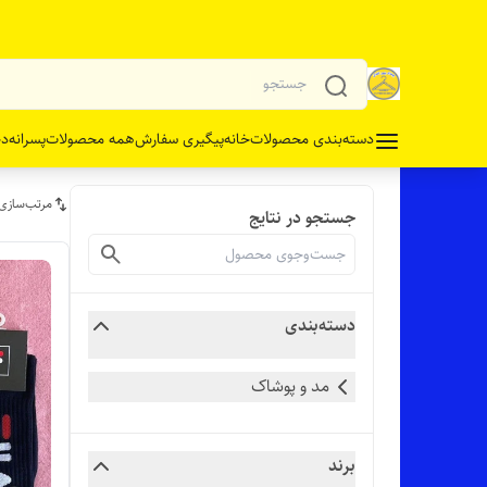
دسته‌بندی محصولات
خانه
پیگیری سفارش
همه محصولات
پسرانه
دخ
مرتب‌سازی
جستجو در نتایج
دسته‌بندی
مد و پوشاک
برند