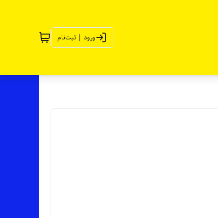
ورود | ثبت‌نام