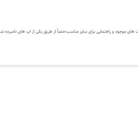
های موجود و راهنمایی برای سایز مناسب،حتماً از طریق یکی از اپ های نامبرده شده
شتنی