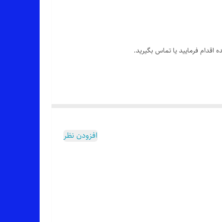
 اقدام فرمایید یا تماس بگیرید.
افزودن نظر