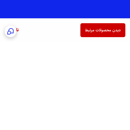
ناموجود
دیدن محصولات مرتبط
برگشت به بالا