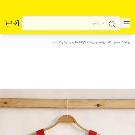
پوشاک بهمن کاشان
/
مد و پوشاک
/
زنانه
/
تاپ و تیشرت زنانه