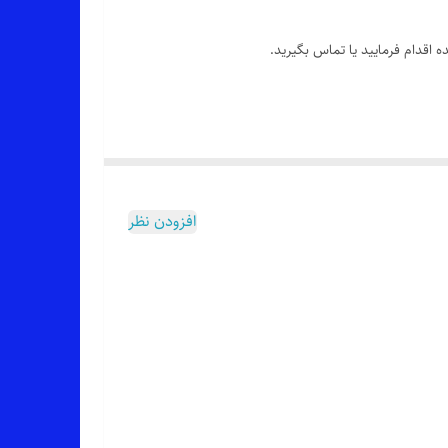
 اقدام فرمایید یا تماس بگیرید.
افزودن نظر