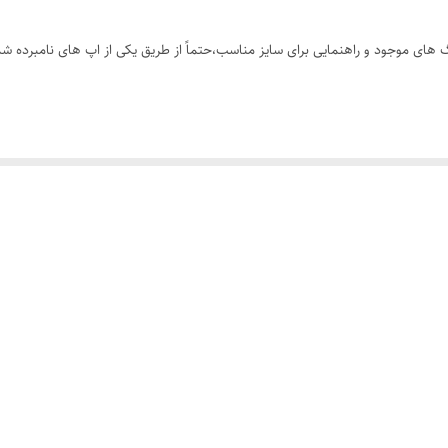
های موجود و راهنمایی برای سایز مناسب،حتماً از طریق یکی از اپ های نامبرده شده