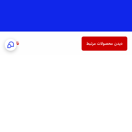
ناموجود
دیدن محصولات مرتبط
برگشت به بالا