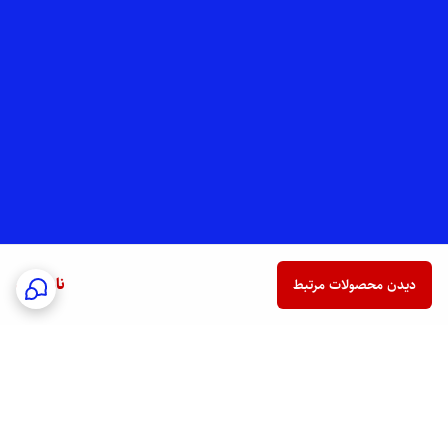
ناموجود
دیدن محصولات مرتبط