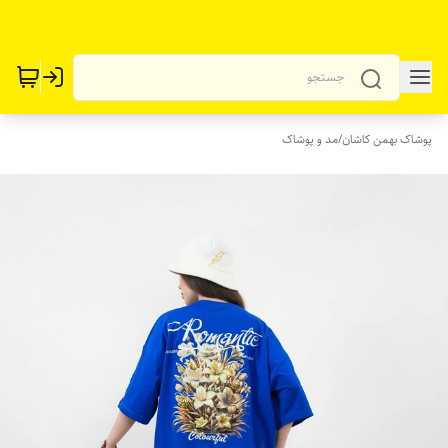
پوشاک بهمن کاشان
/
مد و پوشاک