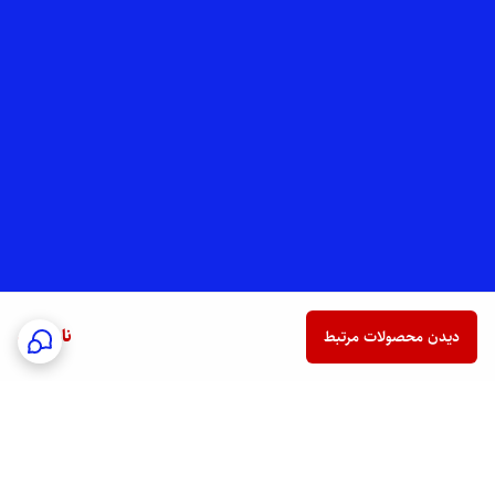
ناموجود
دیدن محصولات مرتبط