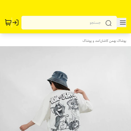
پوشاک بهمن کاشان
/
مد و پوشاک