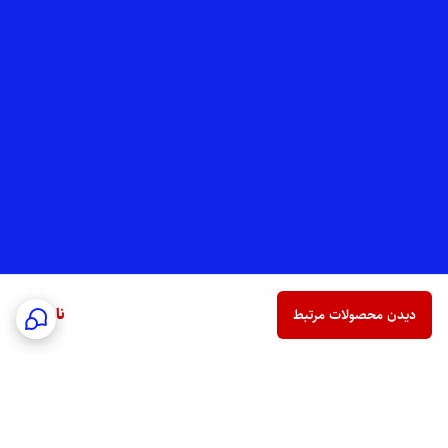
ناموجود
دیدن محصولات مرتبط