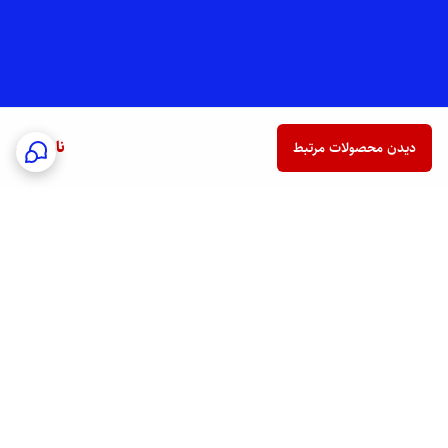
ناموجود
دیدن محصولات مرتبط
برگشت به بالا