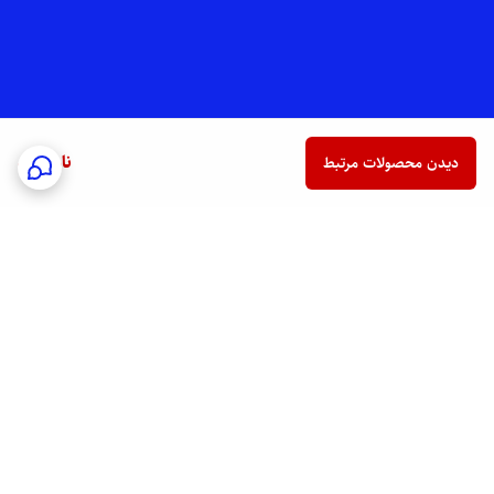
ناموجود
دیدن محصولات مرتبط
برگشت به بالا