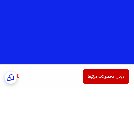
ناموجود
دیدن محصولات مرتبط