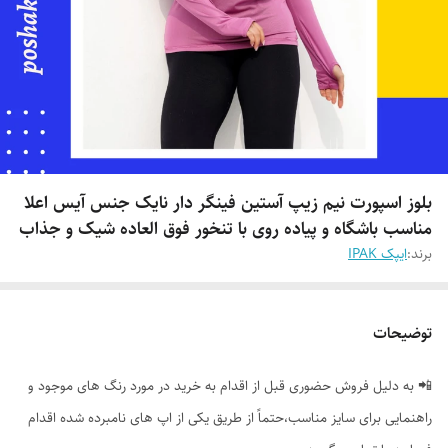
بلوز اسپورت نیم زیپ آستین فینگر دار نایک جنس آیس اعلا
مناسب باشگاه و پیاده روی با تنخور فوق العاده شیک و جذاب
برند:
ایپک IPAK
توضیحات
📲 به دلیل فروش حضوری قبل از اقدام به خرید در مورد رنگ های موجود و
راهنمایی برای سایز مناسب،حتماً از طریق یکی از اپ های نامبرده شده اقدام