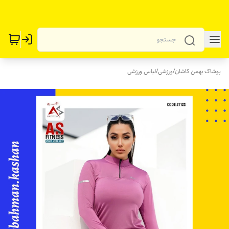
پوشاک بهمن کاشان
/
ورزشی
/
لباس ورزشی