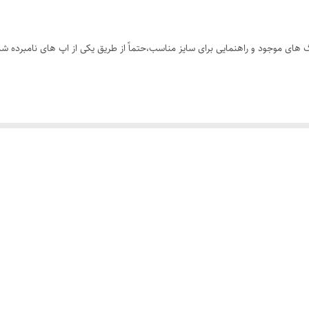
های موجود و راهنمایی برای سایز مناسب،حتماً از طریق یکی از اپ های نامبرده شده
 پیشِ ما)