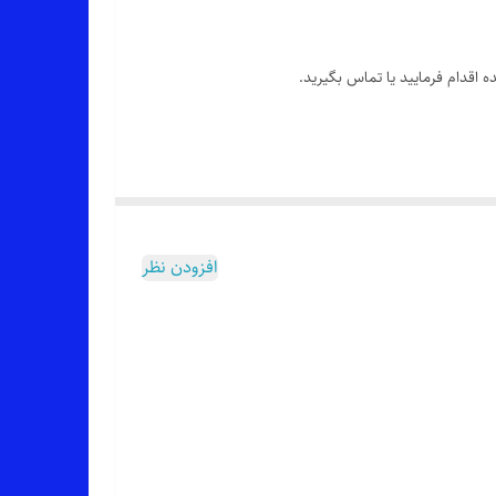
 اقدام فرمایید یا تماس بگیرید.
افزودن نظر