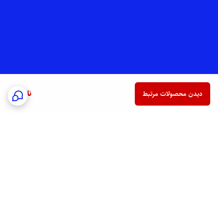
ناموجود
دیدن محصولات مرتبط
برگشت به بالا