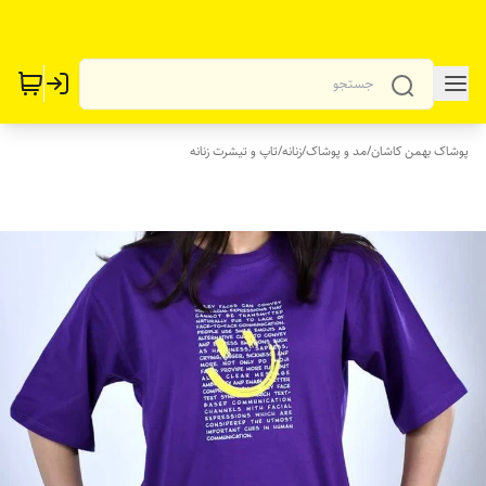
پوشاک بهمن کاشان
/
مد و پوشاک
/
زنانه
/
تاپ و تیشرت زنانه