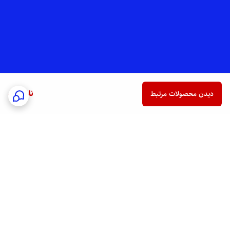
ناموجود
دیدن محصولات مرتبط
برگشت به بالا