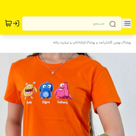
پوشاک بهمن کاشان
/
مد و پوشاک
/
زنانه
/
تاپ و تیشرت زنانه