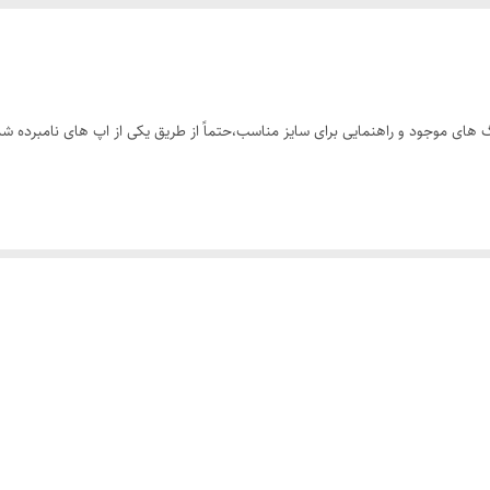
های موجود و راهنمایی برای سایز مناسب،حتماً از طریق یکی از اپ های نامبرده شده