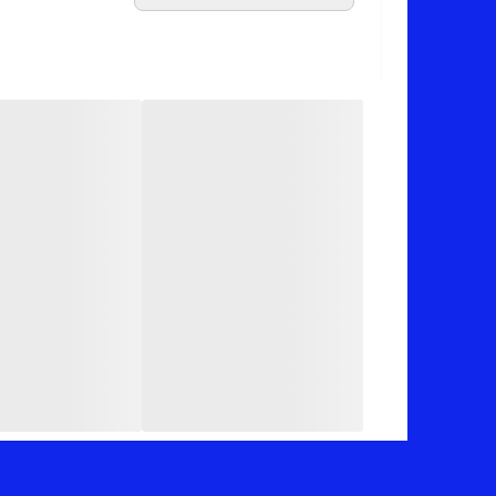
66_67 سانته
📏 سرخابی عرض 48 سانت (دور سینه 96 سانت) _ قد 66
📏 سفید عرض 48 سانت (دور سینه 96 سانت) _ قد 66
📏 مشکی عرض 48 سانت (دور سینه 96 سانت) _ قد 66
📏 نارنجی عرض 48 سانت (دور سینه 96 سانت) _ قد 66
📏 کرم نسکافه ای عرض 50 سانت (دور سینه 100 سانت) _ قد 67
📏 قرمز عرض عرض 50 سانت (دور سینه 100 سانت) _ قد 67
📏 کالباسی عرض 50 سانت (دور سینه 100 سانت) _ قد 67
📏 خردلی (آجری) عرض 50 سانت (دور سینه 100 سانت) _ قد 67
✅ ارسال فوری به سراسر کشور