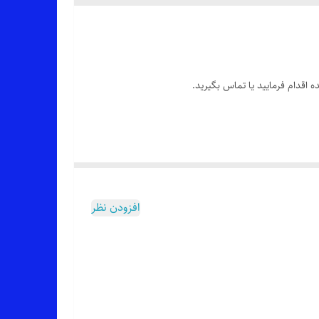
 اقدام فرمایید یا تماس بگیرید.
افزودن نظر