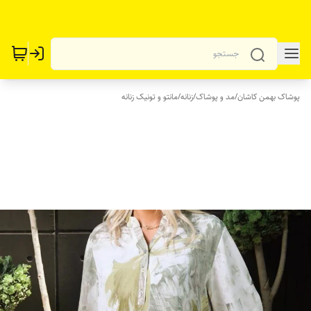
پوشاک بهمن کاشان
/
مد و پوشاک
/
زنانه
/
مانتو و تونیک زنانه