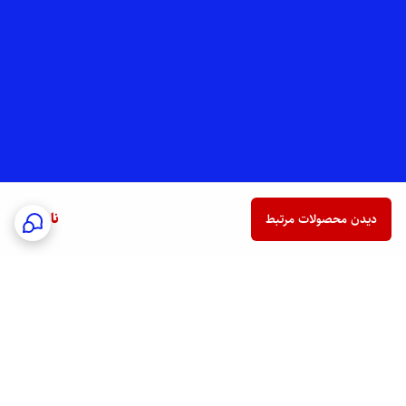
ناموجود
دیدن محصولات مرتبط