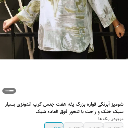
شومیز آبرنگی قواره بزرگ یقه هفت جنس کرپ اندونزی بسیار
سبک خنک و راحت با تنخور فوق العاده شیک
موجودی رنگ ها