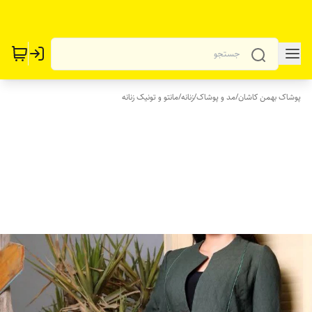
پوشاک بهمن کاشان
/
مد و پوشاک
/
زنانه
/
مانتو و تونیک زنانه