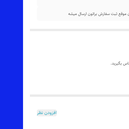
اس بگیرید.
افزودن نظر