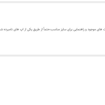
های موجود و راهنمایی برای سایز مناسب،حتماً از طریق یکی از اپ های نامبرده شده