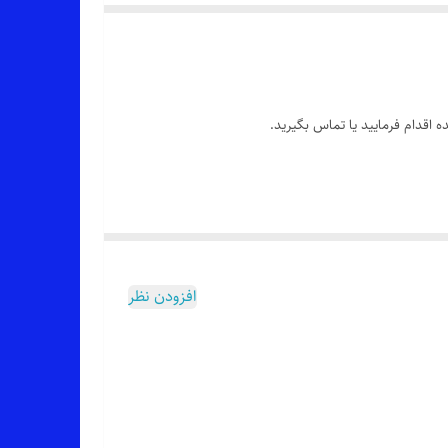
 اقدام فرمایید یا تماس بگیرید.
افزودن نظر