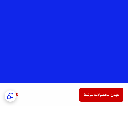
ناموجود
دیدن محصولات مرتبط