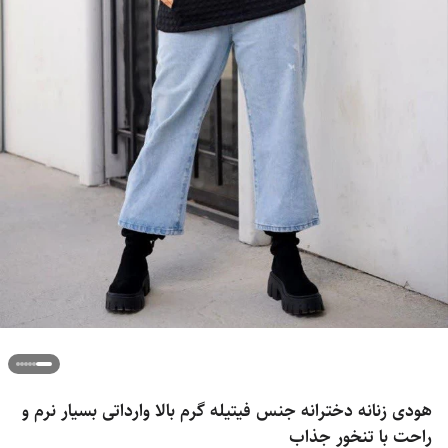
هودی زنانه دخترانه جنس فیتیله گرم بالا وارداتی بسیار نرم و
راحت با تنخور جذاب