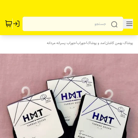
پوشاک بهمن کاشان
/
مد و پوشاک
/
جوراب
/
جوراب پسرانه مردانه