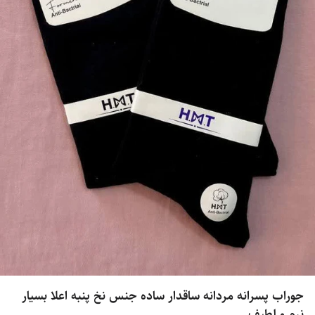
جوراب پسرانه مردانه ساقدار ساده جنس نخ پنبه اعلا بسیار
نرم و لطیف