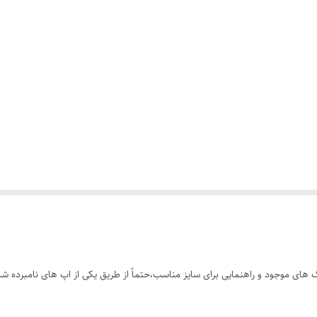
های موجود و راهنمایی برای سایز مناسب،حتماً از طریق یکی از اپ های نامبرده شده