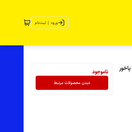
ورود | ثبت‌نام
پاخور
ناموجود
دیدن محصولات مرتبط