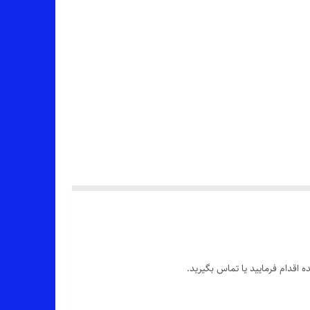
 اقدام فرمایید یا تماس بگیرید.