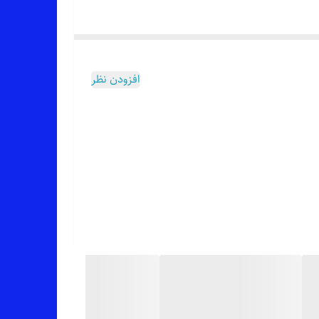
افزودن نظر