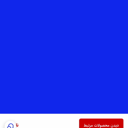
ناموجود
دیدن محصولات مرتبط