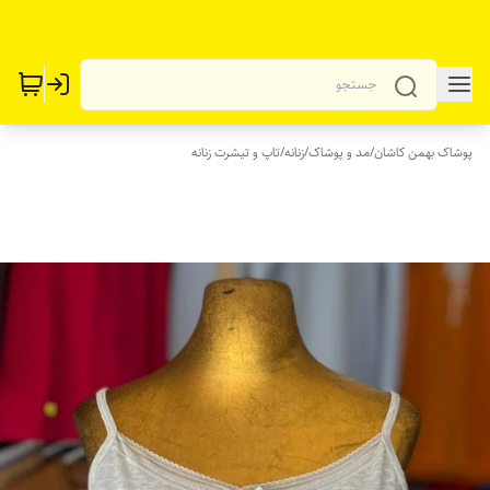
پوشاک بهمن کاشان
/
مد و پوشاک
/
زنانه
/
تاپ و تیشرت زنانه