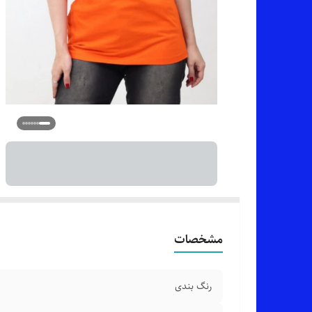
مشخصات
رنگ بندی