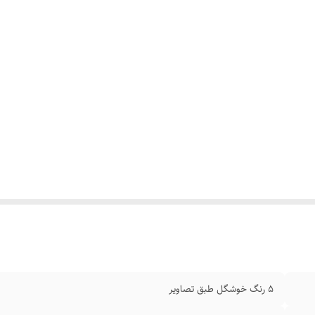
5 رنگ خوشگل طبق تصاویر