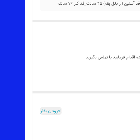
 اقدام فرمایید یا تماس بگیرید.
افزودن نظر