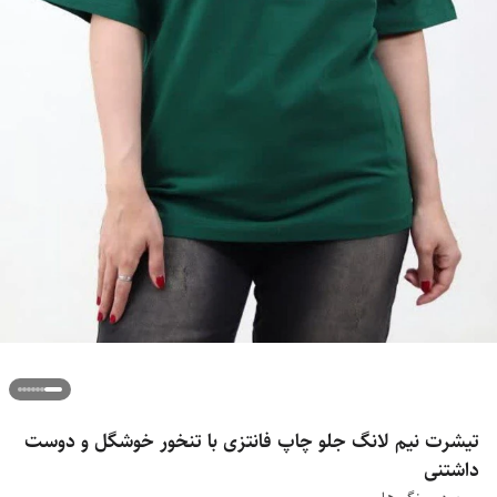
تیشرت نیم لانگ جلو چاپ فانتزی با تنخور خوشگل و دوست
داشتنی