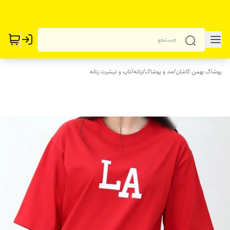
پوشاک بهمن کاشان
/
مد و پوشاک
/
زنانه
/
تاپ و تیشرت زنانه