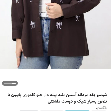
شومیز یقه مردانه آستین بلند پیله دار جلو گلدوزی پاپیون با
تنخور بسیار شیک و دوست داشتنی
رنگبندی