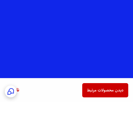
ناموجود
دیدن محصولات مرتبط