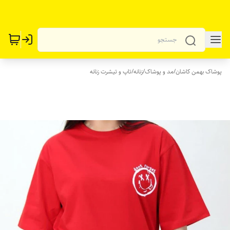
پوشاک بهمن کاشان
/
مد و پوشاک
/
زنانه
/
تاپ و تیشرت زنانه