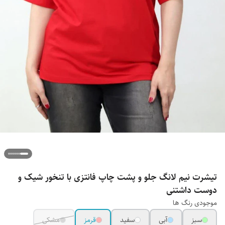
تیشرت نیم لانگ جلو و پشت چاپ فانتزی با تنخور شیک و
دوست داشتنی
موجودی رنگ ها
سبز
آبی
سفید
قرمز
مشکی