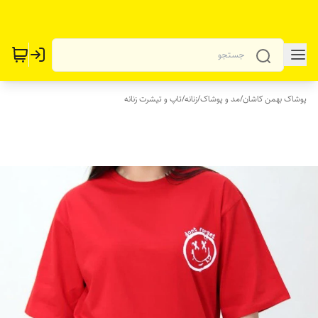
پوشاک بهمن کاشان
/
مد و پوشاک
/
زنانه
/
تاپ و تیشرت زنانه