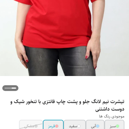
تیشرت نیم لانگ جلو و پشت چاپ فانتزی با تنخور شیک و
دوست داشتنی
موجودی رنگ ها
سبز
آبی
سفید
قرمز
مشکی