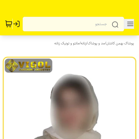
پوشاک بهمن کاشان
/
مد و پوشاک
/
زنانه
/
مانتو و تونیک زنانه