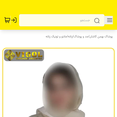
پوشاک بهمن کاشان
/
مد و پوشاک
/
زنانه
/
مانتو و تونیک زنانه