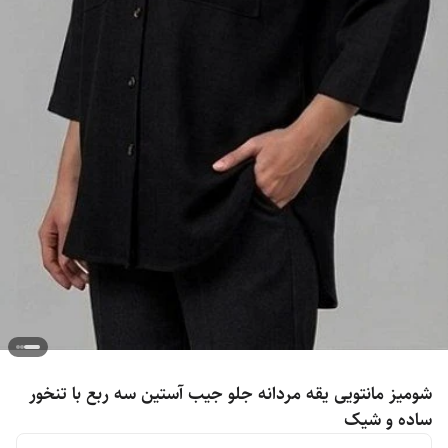
شومیز مانتویی یقه مردانه جلو جیب آستین سه ربع با تنخور
ساده و شیک