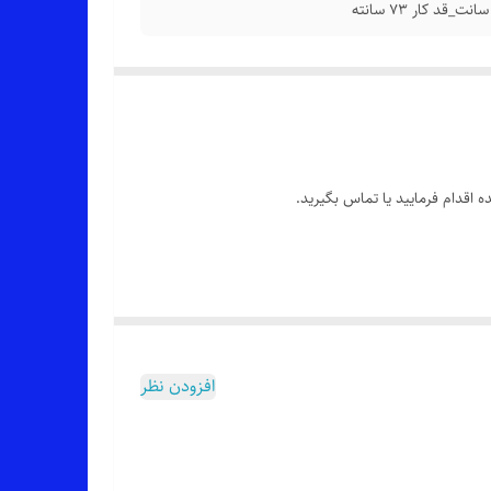
 اقدام فرمایید یا تماس بگیرید.
افزودن نظر