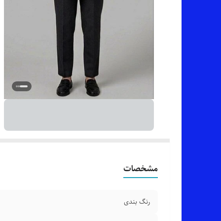
مشخصات
رنگ بندی