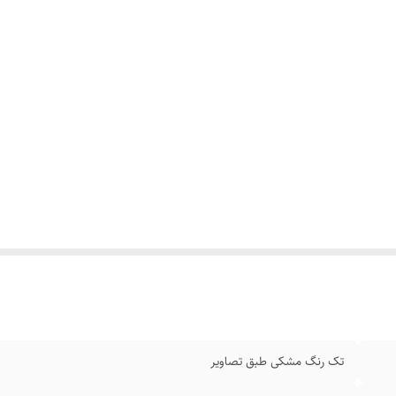
تک رنگ مشکی طبق تصاویر