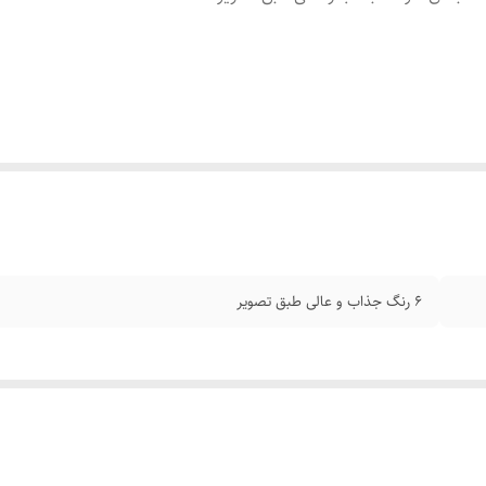
6 رنگ جذاب و عالی طبق تصویر