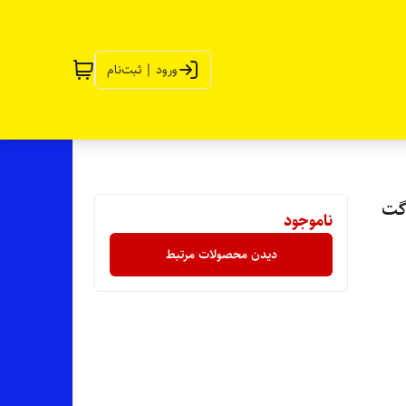
ورود | ثبت‌نام
 گت
ناموجود
دیدن محصولات مرتبط