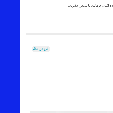
 اقدام فرمایید یا تماس بگیرید.
افزودن نظر