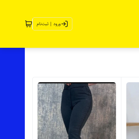
ورود | ثبت‌نام