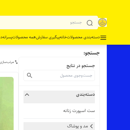
دسته‌بندی محصولات
خانه
پیگیری سفارش
همه محصولات
پسرانه
دخ
جستجو:
مرتب‌سازی
جستجو در نتایج
دسته‌بندی
ست اسپورت زنانه
مد و پوشاک