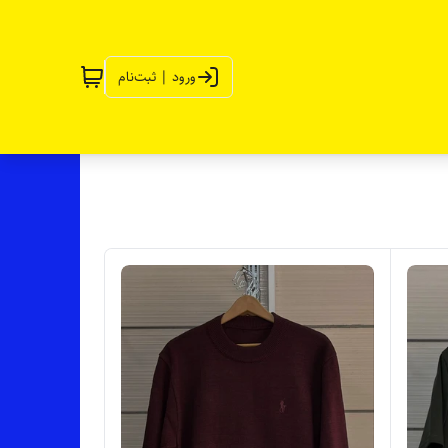
ورود | ثبت‌نام