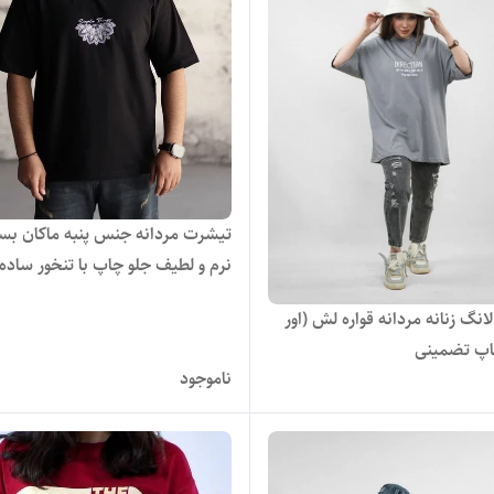
تیشرت مردانه جنس پنبه ماکان بسی
نرم و لطیف جلو چاپ با تنخور ساده 
شیک
نگ زنانه مردانه قواره لش (اور
اپ تضمینی
ناموجود