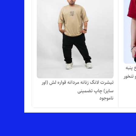
پنبه
 تنخور
تیشرت لانگ زنانه مردانه قواره لش (اور
سایز) چاپ تضمینی
ناموجود