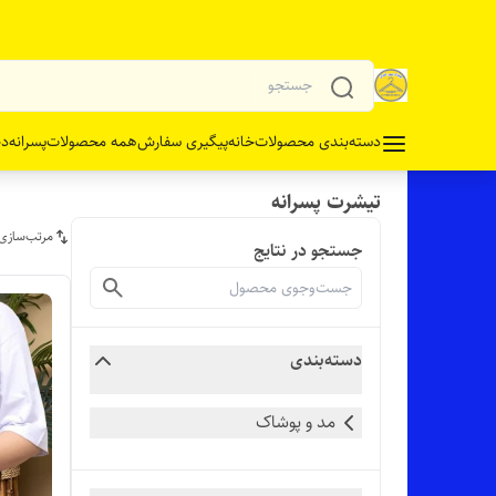
دسته‌بندی محصولات
خانه
پیگیری سفارش
همه محصولات
پسرانه
دخ
تیشرت پسرانه
مرتب‌سازی
جستجو در نتایج
دسته‌بندی
مد و پوشاک