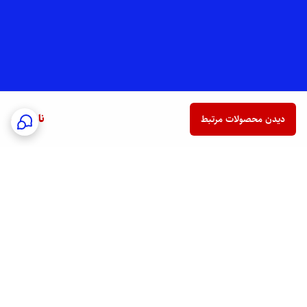
ناموجود
دیدن محصولات مرتبط
برگشت به بالا