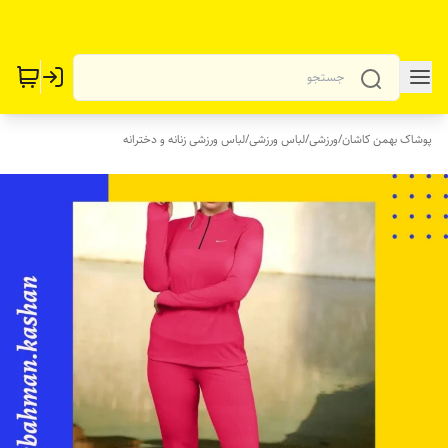
پوشاک بهمن کاشان
/
ورزشی
/
لباس ورزشی
/
لباس ورزشی زنانه و دخترانه