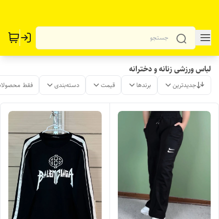
لباس ورزشی زنانه و دخترانه
جدیدترین
برندها
قیمت
دسته‌بندی
فقط محصولات