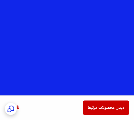
ناموجود
دیدن محصولات مرتبط