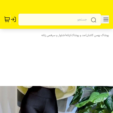
پوشاک بهمن کاشان
/
مد و پوشاک
/
زنانه
/
شلوار و سرهمی زنانه