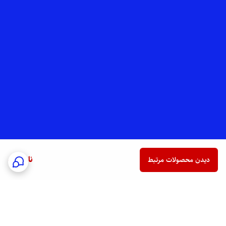
ناموجود
دیدن محصولات مرتبط