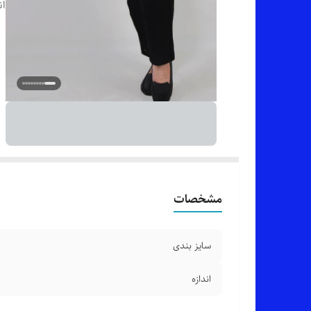
ان
مشخصات
سایز بندی
اندازه