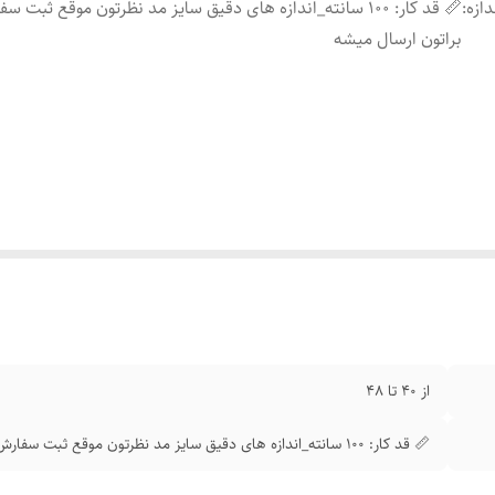
دازه
:
📏 قد کار: 100 سانته_اندازه های دقیق سایز مد نظرتون موقع ثبت س
براتون ارسال میشه
از 40 تا 48
📏 قد کار: 100 سانته_اندازه های دقیق سایز مد نظرتون موقع ثبت سفارش براتون ارسال میشه