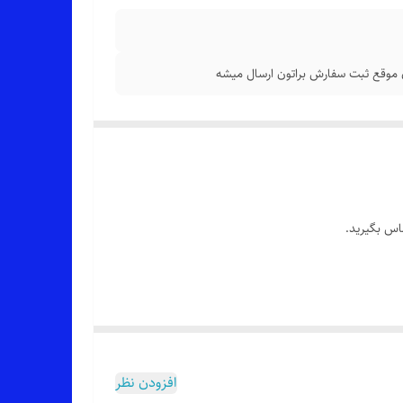
اس بگیرید.
افزودن نظر