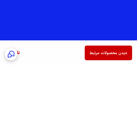
ناموجود
دیدن محصولات مرتبط
برگشت به بالا