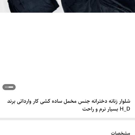
شلوار زنانه دخترانه جنس مخمل ساده کشی کار وارداتی برند
H_D بسیار نرم و راحت
مشخصات