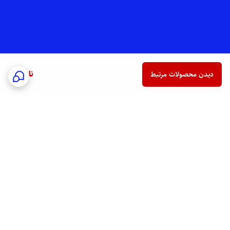
ناموجود
دیدن محصولات مرتبط
برگشت به بالا