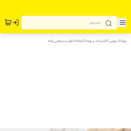
پوشاک بهمن کاشان
/
مد و پوشاک
/
زنانه
/
شلوار و سرهمی زنانه