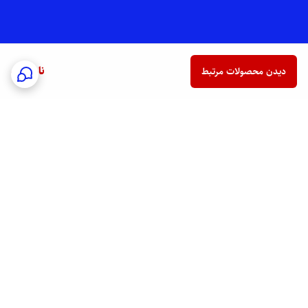
ناموجود
دیدن محصولات مرتبط
برگشت به بالا