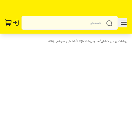
پوشاک بهمن کاشان
/
مد و پوشاک
/
زنانه
/
شلوار و سرهمی زنانه