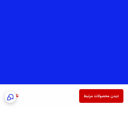
ناموجود
دیدن محصولات مرتبط