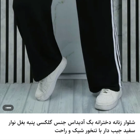
شلوار زنانه دخترانه بگ آدیداس جنس گلکسی پنبه بغل نوار
سفید جیب دار با تنخور شیک و راحت