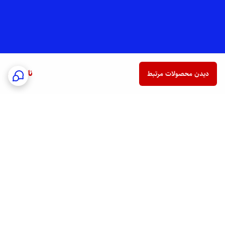
ناموجود
دیدن محصولات مرتبط
برگشت به بالا